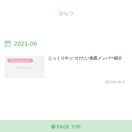
からつ
2021-06
じっくりやっつけたい免疫メンバー紹介
Uncategorized
2021.06.01
PAGE TOP